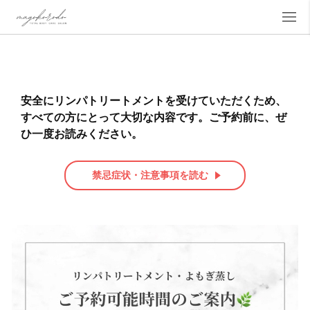
安全にリンパトリートメントを受けていただくため、
すべての方にとって大切な内容です。ご予約前に、ぜ
ひ一度お読みください。
禁忌症状・注意事項を読む