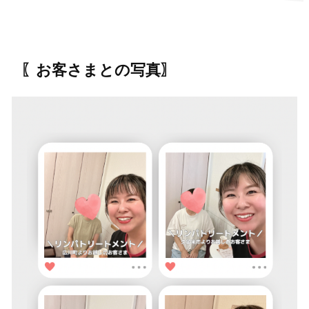
〖お客さまとの写真〗