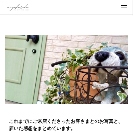
これまでにご来店くださったお客さまとのお写真と、
届いた感想をまとめています。