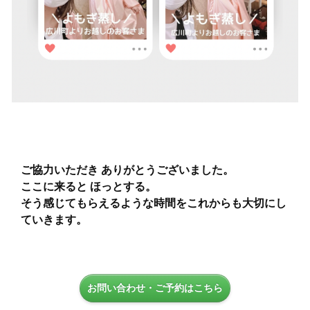
ご協力いただき ありがとうございました。
ここに来ると ほっとする。
そう感じてもらえるような時間をこれからも大切にし
ていきます。
お問い合わせ・ご予約はこちら