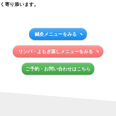
しく寄り添います。
鍼灸メニューをみる
リンパ・よもぎ蒸しメニューをみる
ご予約・お問い合わせはこちら