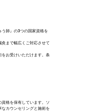
ゅう師』の3つの国家資格を
鍼灸まで幅広くご対応させて
術をお受けいただけます。条
の資格を保有しています。ソ
寧なカウンセリングと施術を