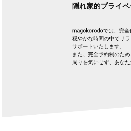
隠れ家的プライベ
magokorodoでは
穏やかな時間の中でリラ
サポートいたします。
また、完全予約制のため
周りを気にせず、あなた