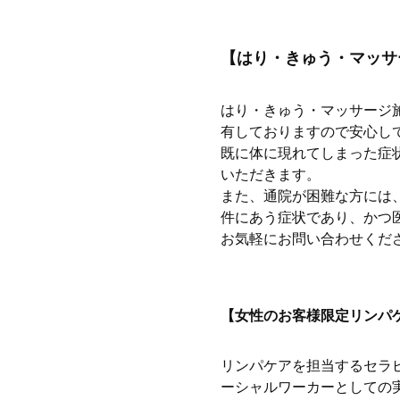
【はり・きゅう・マッサ
はり・きゅう・マッサージ
有しておりますので安心し
既に体に現れてしまった症
いただきます。
また、通院が困難な方には
件にあう症状であり、かつ
お気軽にお問い合わせくだ
【女性のお客様限定リンパ
リンパケアを担当するセラ
ーシャルワーカーとしての