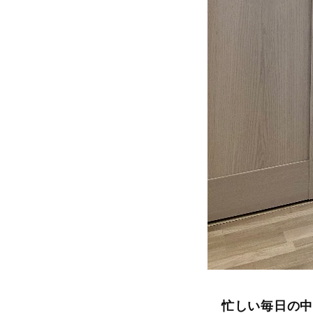
忙しい毎日の