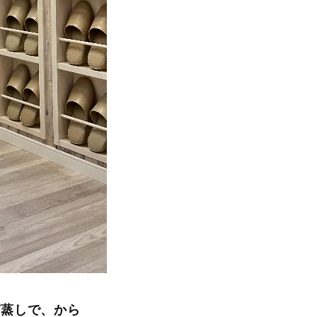
ぎ蒸しで、から