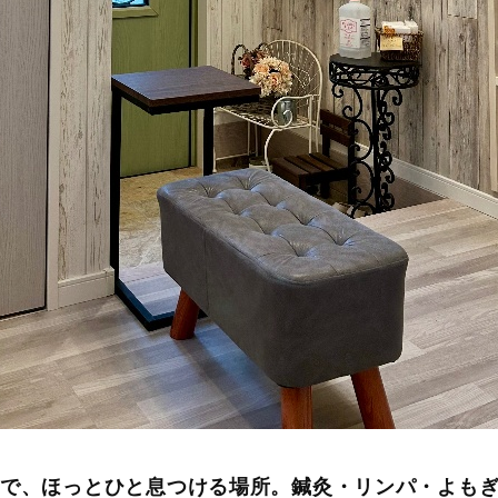
中で、ほっとひと息つける場所。鍼灸・リンパ・よも