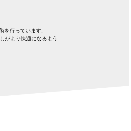
施術を行っています。
しがより快適になるよう