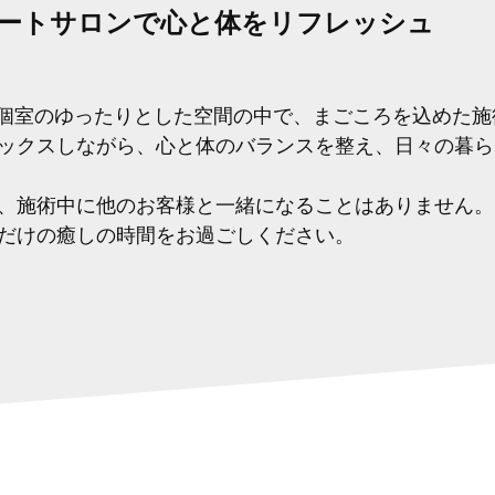
ートサロンで心と体をリフレッシュ
、完全個室のゆったりとした空間の中で、まごころを込めた
ックスしながら、心と体のバランスを整え、日々の暮ら
、施術中に他のお客様と一緒になることはありません。
だけの癒しの時間をお過ごしください。