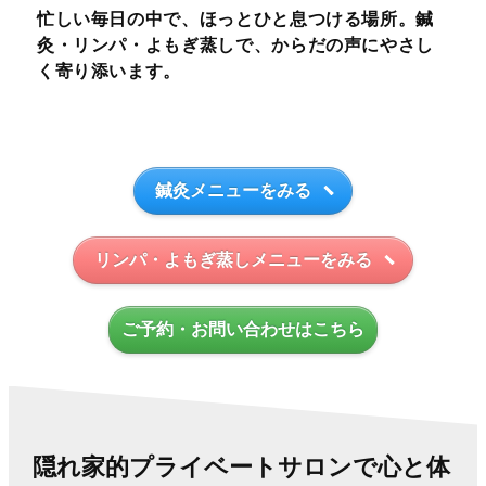
忙しい毎日の中で、ほっとひと息つける場所。鍼
灸・リンパ・よもぎ蒸しで、からだの声にやさし
く寄り添います。
鍼灸メニューをみる
リンパ・よもぎ蒸しメニューをみる
ご予約・お問い合わせはこちら
隠れ家的プライベートサロンで心と体