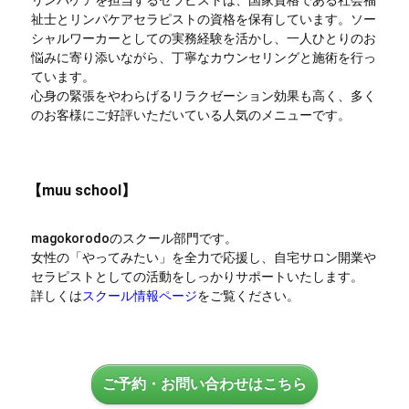
祉士とリンパケアセラピストの資格を保有しています。ソー
シャルワーカーとしての実務経験を活かし、一人ひとりのお
悩みに寄り添いながら、丁寧なカウンセリングと施術を行っ
ています。
心身の緊張をやわらげるリラクゼーション効果も高く、多く
のお客様にご好評いただいている人気のメニューです。
【muu school】
magokorodoのスクール部門です。
女性の「やってみたい」を全力で応援し、自宅サロン開業や
セラピストとしての活動をしっかりサポートいたします。
詳しくは
スクール情報ページ
をご覧ください。
ご予約・お問い合わせはこちら