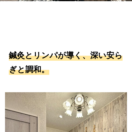
鍼灸とリンパが導く、深い安ら
ぎと調和。