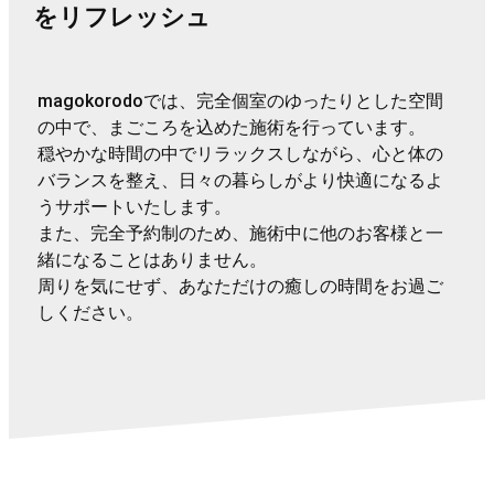
をリフレッシュ
magokorodoでは、完全個室のゆったりとした空間
の中で、まごころを込めた施術を行っています。
穏やかな時間の中でリラックスしながら、心と体の
バランスを整え、日々の暮らしがより快適になるよ
うサポートいたします。
また、完全予約制のため、施術中に他のお客様と一
緒になることはありません。
周りを気にせず、あなただけの癒しの時間をお過ご
しください。